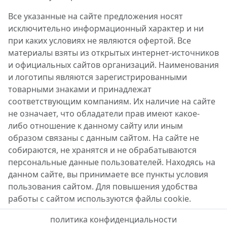
Все указанные на сайте предложения носят
исключительно информационный характер и ни
при каких условиях не являются офертой. Все
материалы взяты из открытых интернет-источников
и официальных сайтов организаций. Наименования
и логотипы являются зарегистрированными
товарными знаками и принадлежат
соответствующим компаниям. Их наличие на сайте
не означает, что обладатели прав имеют какое-
либо отношение к данному сайту или иным
образом связаны с данным сайтом. На сайте не
собираются, не хранятся и не обрабатываются
персональные данные пользователей. Находясь на
данном сайте, вы принимаете все пункты условия
пользования сайтом. Для повышения удобства
работы с сайтом используются файлы cookie.
политика конфиденциальности