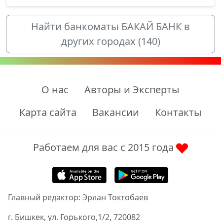
Найти банкоматы БАКАЙ БАНК в
других городах (140)
О нас
Авторы и Эксперты
Карта сайта
Вакансии
Контакты
Работаем для вас с 2015 года
Главный редактор: Эрлан Токтобаев
г. Бишкек, ул. Горького,1/2, 720082