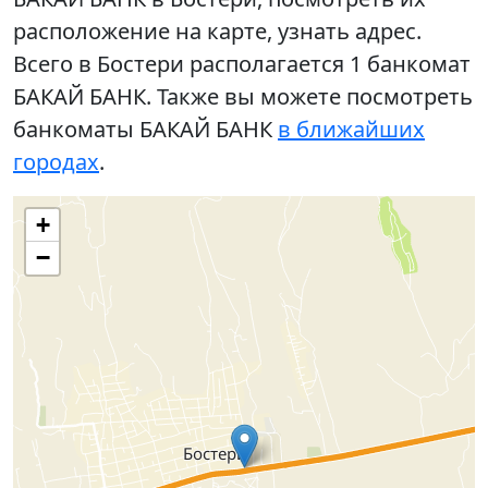
расположение на карте, узнать адрес.
Всего в Бостери располагается 1 банкомат
БАКАЙ БАНК. Также вы можете посмотреть
банкоматы БАКАЙ БАНК
в ближайших
городах
.
+
−