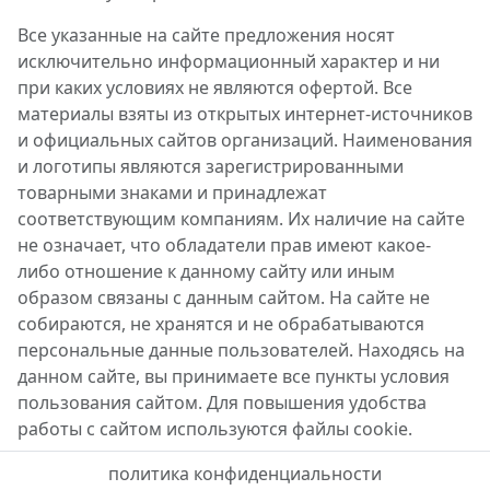
Все указанные на сайте предложения носят
исключительно информационный характер и ни
при каких условиях не являются офертой. Все
материалы взяты из открытых интернет-источников
и официальных сайтов организаций. Наименования
и логотипы являются зарегистрированными
товарными знаками и принадлежат
соответствующим компаниям. Их наличие на сайте
не означает, что обладатели прав имеют какое-
либо отношение к данному сайту или иным
образом связаны с данным сайтом. На сайте не
собираются, не хранятся и не обрабатываются
персональные данные пользователей. Находясь на
данном сайте, вы принимаете все пункты условия
пользования сайтом. Для повышения удобства
работы с сайтом используются файлы cookie.
политика конфиденциальности