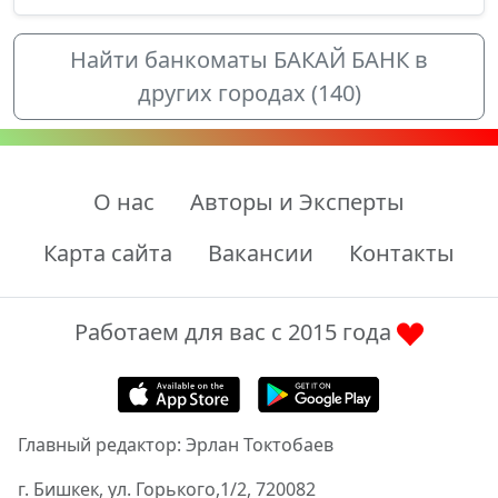
Найти банкоматы БАКАЙ БАНК в
других городах (140)
О нас
Авторы и Эксперты
Карта сайта
Вакансии
Контакты
Работаем для вас с 2015 года
Главный редактор: Эрлан Токтобаев
г. Бишкек, ул. Горького,1/2, 720082