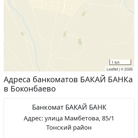
1 km
Leaflet
|
© 2GIS
Адреса банкоматов БАКАЙ БАНКа
в Боконбаево
Банкомат БАКАЙ БАНК
Адрес: улица Мамбетова, 85/1
Тонский район