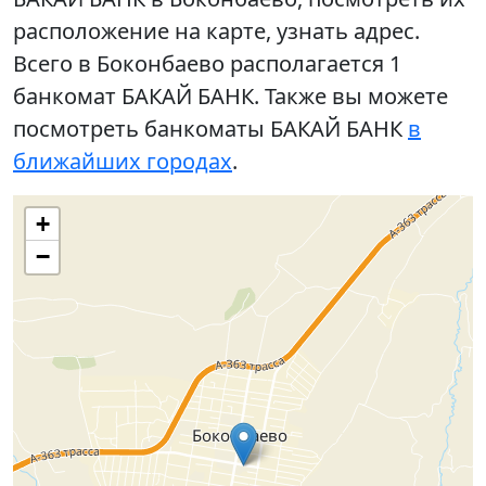
расположение на карте, узнать адрес.
Всего в Боконбаево располагается 1
банкомат БАКАЙ БАНК. Также вы можете
посмотреть банкоматы БАКАЙ БАНК
в
ближайших городах
.
+
−